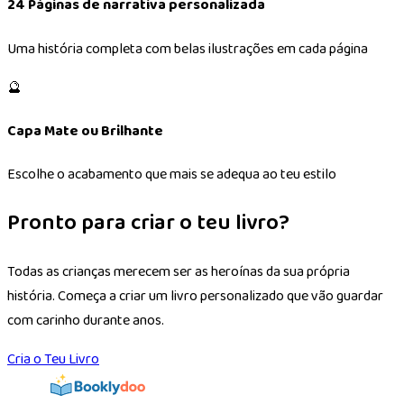
24 Páginas de narrativa personalizada
Uma história completa com belas ilustrações em cada página
🔮
Capa Mate ou Brilhante
Escolhe o acabamento que mais se adequa ao teu estilo
Pronto para criar o teu livro?
Todas as crianças merecem ser as heroínas da sua própria
história. Começa a criar um livro personalizado que vão guardar
com carinho durante anos.
Cria o Teu Livro