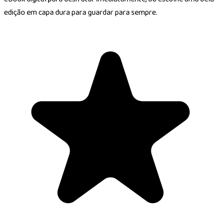
edição em capa dura para guardar para sempre.