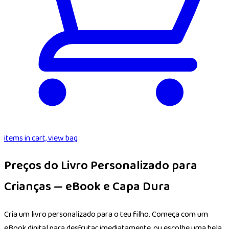
items in cart, view bag
Preços do Livro Personalizado para
Crianças — eBook e Capa Dura
Cria um livro personalizado para o teu filho. Começa com um
eBook digital para desfrutar imediatamente, ou escolhe uma bela