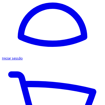
Iniciar sessão