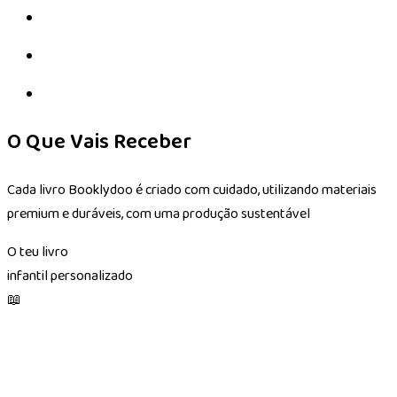
O Que Vais Receber
Cada livro Booklydoo é criado com cuidado, utilizando materiais
premium e duráveis, com uma produção sustentável
O teu livro
infantil personalizado
📖