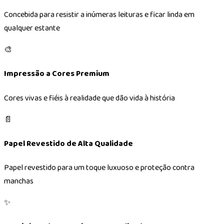
Concebida para resistir a inúmeras leituras e ficar linda em
qualquer estante
🎨
Impressão a Cores Premium
Cores vivas e fiéis à realidade que dão vida à história
📄
Papel Revestido de Alta Qualidade
Papel revestido para um toque luxuoso e proteção contra
manchas
✨