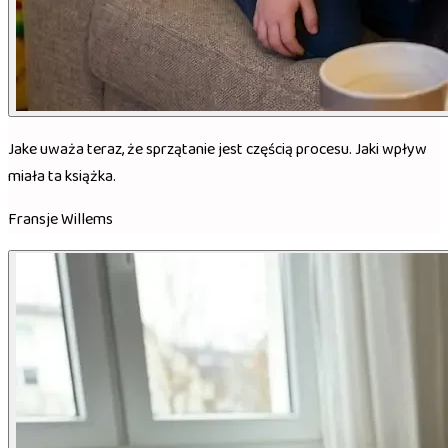
Jake uważa teraz, że sprzątanie jest częścią procesu. Jaki wpływ
miała ta książka.
Fransje Willems