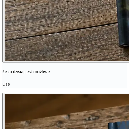
że to dzisiaj jest możliwe
Lisa