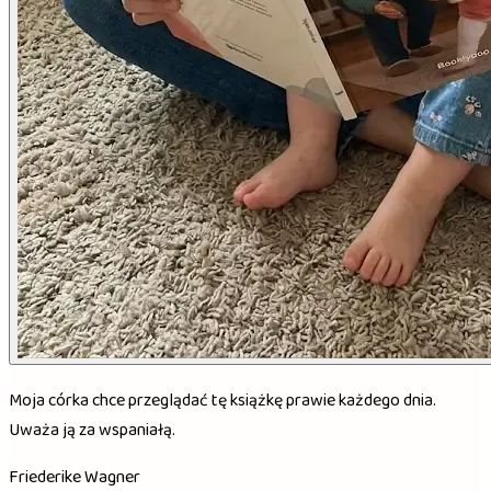
Moja córka chce przeglądać tę książkę prawie każdego dnia.
Uważa ją za wspaniałą.
Friederike Wagner