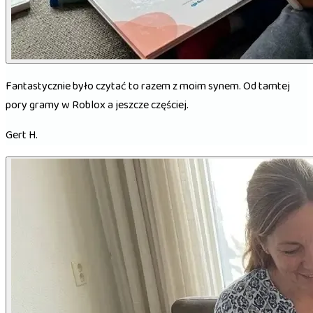
Fantastycznie było czytać to razem z moim synem. Od tamtej
pory gramy w Roblox a jeszcze częściej.
Gert H.