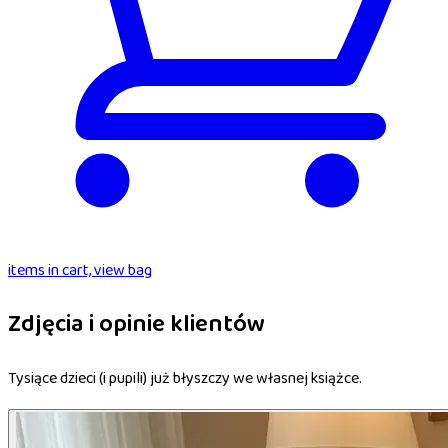
items in cart, view bag
Zdjęcia i opinie klientów
Tysiące dzieci (i pupili) już błyszczy we własnej książce.