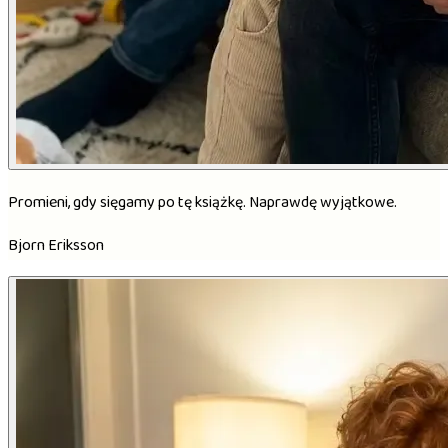
Promieni, gdy sięgamy po tę książkę. Naprawdę wyjątkowe.
Bjorn Eriksson