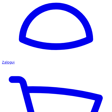
Zaloguj