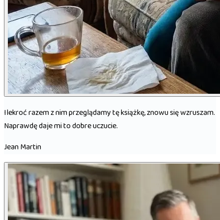
Ilekroć razem z nim przeglądamy tę książkę, znowu się wzruszam.
Naprawdę daje mi to dobre uczucie.
Jean Martin