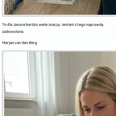
To dla Jasona bardzo wiele znaczy. Jestem z tego naprawdę
zadowolona.
Marjan van den Berg