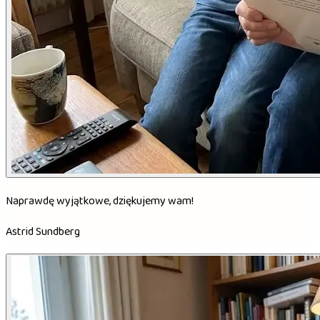
Naprawdę wyjątkowe, dziękujemy wam!
Astrid Sundberg