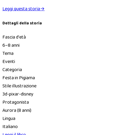
Leggi questa storia
→
Dettagli della storia
Fascia d'età
6–8 anni
Tema
Eventi
Categoria
Festa in Pigiama
Stile illustrazione
3d-pixar-disney
Protagonista
Aurora
(8 anni)
Lingua
Italiano