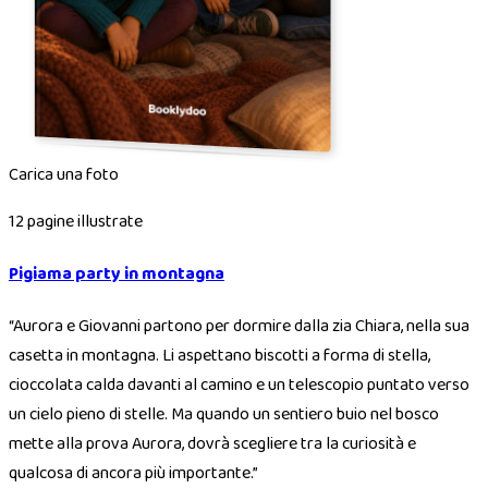
Carica una foto
12 pagine illustrate
Pigiama party in montagna
“
Aurora e Giovanni partono per dormire dalla zia Chiara, nella sua
casetta in montagna. Li aspettano biscotti a forma di stella,
cioccolata calda davanti al camino e un telescopio puntato verso
un cielo pieno di stelle. Ma quando un sentiero buio nel bosco
mette alla prova Aurora, dovrà scegliere tra la curiosità e
qualcosa di ancora più importante.
”