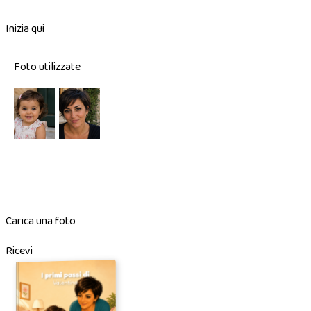
Inizia qui
Foto utilizzate
Carica una foto
Ricevi