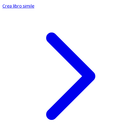
Crea libro simile