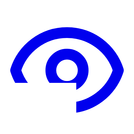
Leggi il libro