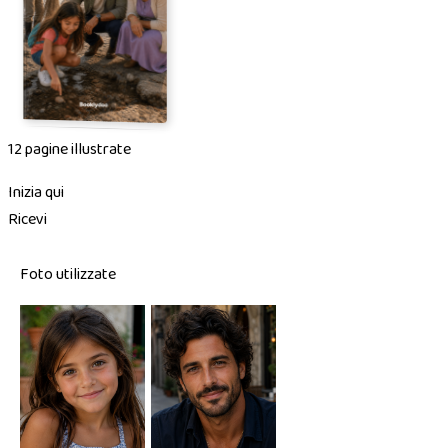
12 pagine illustrate
Inizia qui
Ricevi
Foto utilizzate