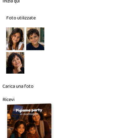
Inizia qui
Foto utilizzate
Carica una foto
Ricevi