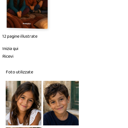
12 pagine illustrate
Inizia qui
Ricevi
Foto utilizzate