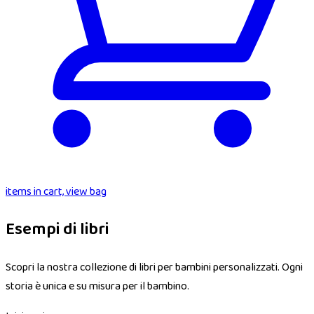
items in cart, view bag
Esempi di libri
Scopri la nostra collezione di libri per bambini personalizzati. Ogni
storia è unica e su misura per il bambino.