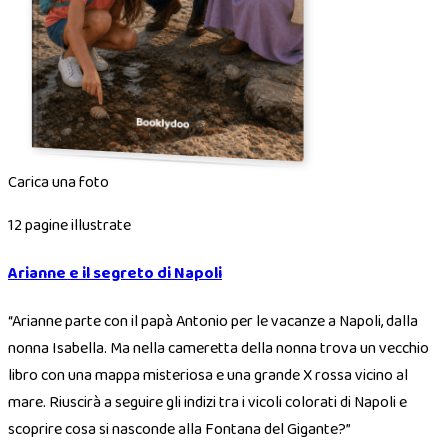
Carica una foto
12 pagine illustrate
Arianne e il segreto di Napoli
“
Arianne parte con il papà Antonio per le vacanze a Napoli, dalla
nonna Isabella. Ma nella cameretta della nonna trova un vecchio
libro con una mappa misteriosa e una grande X rossa vicino al
mare. Riuscirà a seguire gli indizi tra i vicoli colorati di Napoli e
scoprire cosa si nasconde alla Fontana del Gigante?
”