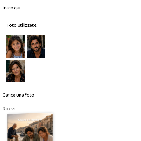
Inizia qui
Foto utilizzate
Carica una foto
Ricevi