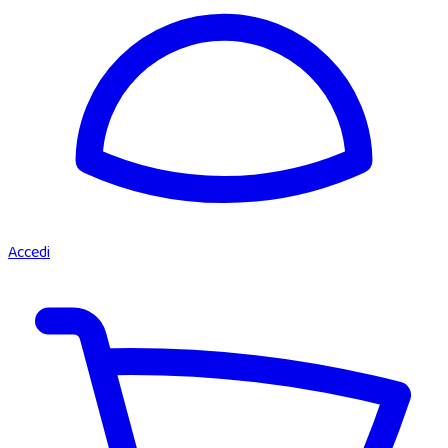
Accedi