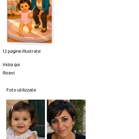
12 pagine illustrate
Inizia qui
Ricevi
Foto utilizzate