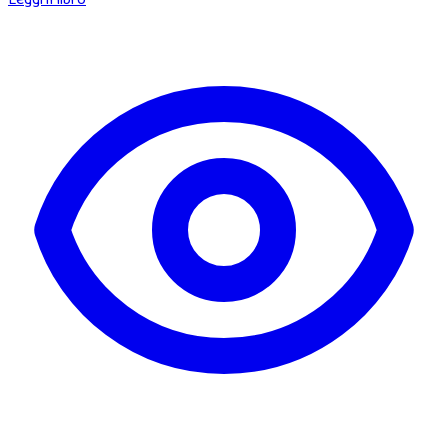
Leggi il libro