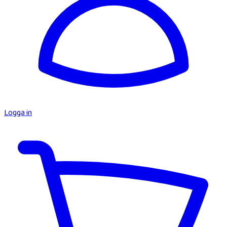
Logga in