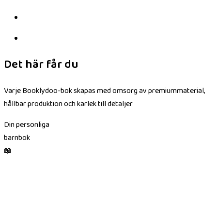
Det här får du
Varje Booklydoo-bok skapas med omsorg av premiummaterial,
hållbar produktion och kärlek till detaljer
Din personliga
barnbok
📖