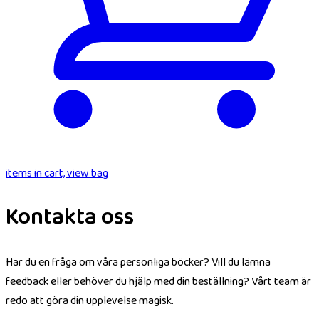
items in cart, view bag
Kontakta oss
Har du en fråga om våra personliga böcker? Vill du lämna
feedback eller behöver du hjälp med din beställning? Vårt team är
redo att göra din upplevelse magisk.