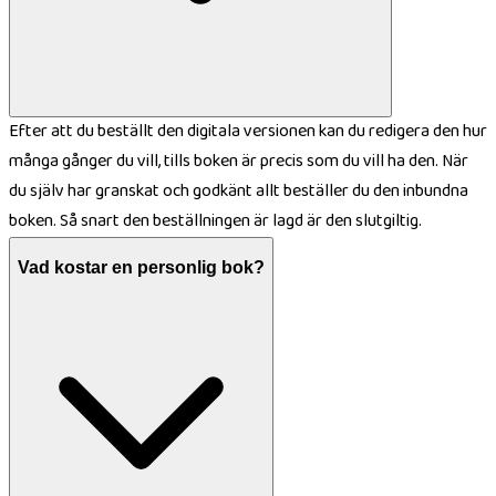
Efter att du beställt den digitala versionen kan du redigera den hur
många gånger du vill, tills boken är precis som du vill ha den. När
du själv har granskat och godkänt allt beställer du den inbundna
boken. Så snart den beställningen är lagd är den slutgiltig.
Vad kostar en personlig bok?