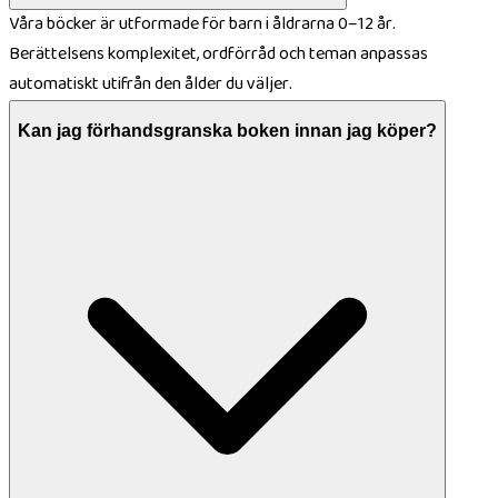
Våra böcker är utformade för barn i åldrarna 0–12 år.
Berättelsens komplexitet, ordförråd och teman anpassas
automatiskt utifrån den ålder du väljer.
Kan jag förhandsgranska boken innan jag köper?