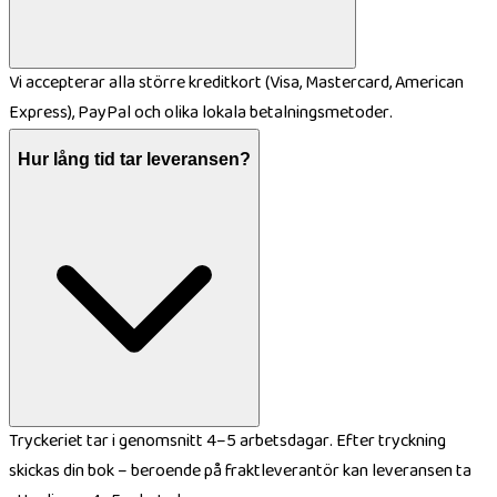
Vi accepterar alla större kreditkort (Visa, Mastercard, American
Express), PayPal och olika lokala betalningsmetoder.
Hur lång tid tar leveransen?
Tryckeriet tar i genomsnitt 4–5 arbetsdagar. Efter tryckning
skickas din bok – beroende på fraktleverantör kan leveransen ta