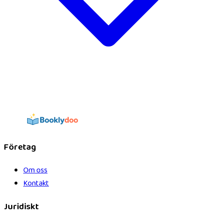
Företag
Om oss
Kontakt
Juridiskt