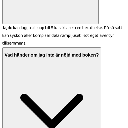
Ja, du kan lägga till upp till 5 karaktärer i en berättelse. På så sätt
kan syskon eller kompisar dela rampljuset i ett eget äventyr
tillsammans.
Vad händer om jag inte är nöjd med boken?