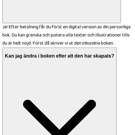
Ja! Efter betalning får du först en digital version av din personliga
bok. Du kan granska och justera alla texter och illustrationer tills
du är helt nöjd. Först då skriver vi ut den inbundna boken.
Kan jag ändra i boken efter att den har skapats?