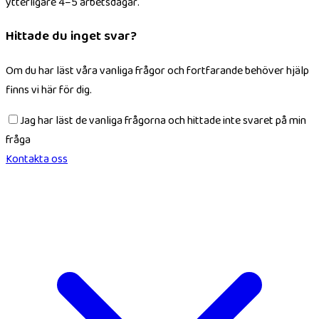
ytterligare 4–5 arbetsdagar.
Hittade du inget svar?
Om du har läst våra vanliga frågor och fortfarande behöver hjälp
finns vi här för dig.
Jag har läst de vanliga frågorna och hittade inte svaret på min
fråga
Kontakta oss