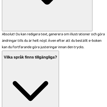
Absolut! Du kan redigera text, generera om illustrationer och göra
ändringar tills du är helt nöjd. Även efter att du beställt e-boken
kan du fortfarande göra justeringar innan den trycks.
Vilka språk finns tillgängliga?