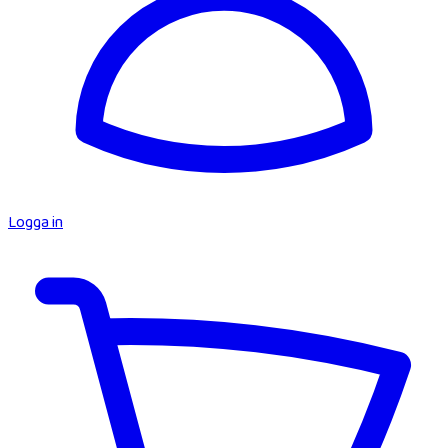
Logga in