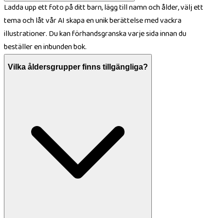
Ladda upp ett foto på ditt barn, lägg till namn och ålder, välj ett
tema och låt vår AI skapa en unik berättelse med vackra
illustrationer. Du kan förhandsgranska varje sida innan du
beställer en inbunden bok.
Vilka åldersgrupper finns tillgängliga?