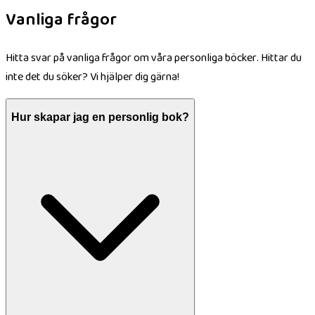
Vanliga frågor
Hitta svar på vanliga frågor om våra personliga böcker. Hittar du
inte det du söker? Vi hjälper dig gärna!
Hur skapar jag en personlig bok?