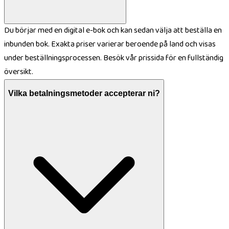
Du börjar med en digital e-bok och kan sedan välja att beställa en
inbunden bok. Exakta priser varierar beroende på land och visas
under beställningsprocessen. Besök vår prissida för en fullständig
översikt.
Vilka betalningsmetoder accepterar ni?