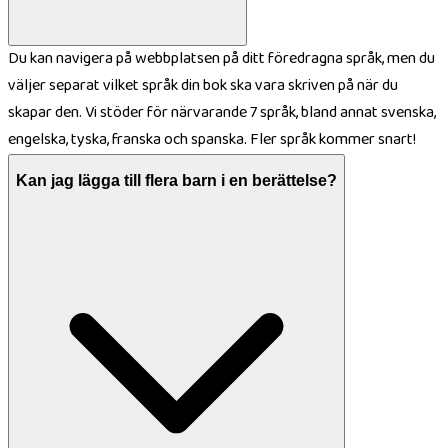
Du kan navigera på webbplatsen på ditt föredragna språk, men du
väljer separat vilket språk din bok ska vara skriven på när du
skapar den. Vi stöder för närvarande 7 språk, bland annat svenska,
engelska, tyska, franska och spanska. Fler språk kommer snart!
Kan jag lägga till flera barn i en berättelse?