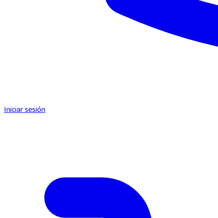
Iniciar sesión