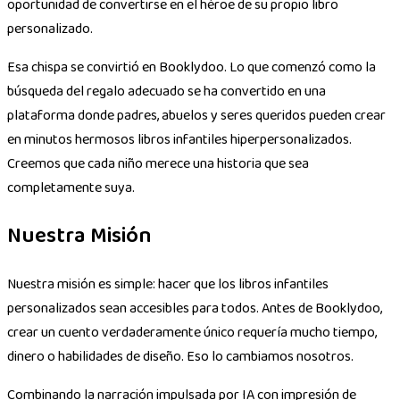
oportunidad de convertirse en el héroe de su propio libro
personalizado.
Esa chispa se convirtió en Booklydoo. Lo que comenzó como la
búsqueda del regalo adecuado se ha convertido en una
plataforma donde padres, abuelos y seres queridos pueden crear
en minutos hermosos libros infantiles hiperpersonalizados.
Creemos que cada niño merece una historia que sea
completamente suya.
Nuestra Misión
Nuestra misión es simple: hacer que los libros infantiles
personalizados sean accesibles para todos. Antes de Booklydoo,
crear un cuento verdaderamente único requería mucho tiempo,
dinero o habilidades de diseño. Eso lo cambiamos nosotros.
Combinando la narración impulsada por IA con impresión de