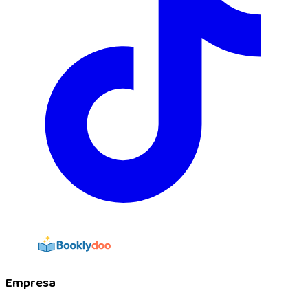
Empresa