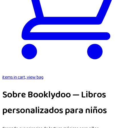
items in cart, view bag
Sobre Booklydoo — Libros
personalizados para niños