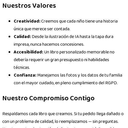
Nuestros Valores
Creatividad
:
Creemos que cada niño tiene una historia
única que merece ser contada.
Calidad
:
Desde la ilustración de IA hasta la tapa dura
impresa, nunca hacemos concesiones.
Accesibilidad
:
Un libro personalizado memorable no
debería requerir un gran presupuesto ni habilidades
técnicas.
Confianza
:
Manejamos las fotos y los datos de tu familia
con el mayor cuidado, en pleno cumplimiento del RGPD.
Nuestro Compromiso Contigo
Respaldamos cada libro que creamos. Si tu pedido llega dañado o
con un problema de calidad, lo reemplazamos — sin preguntas.