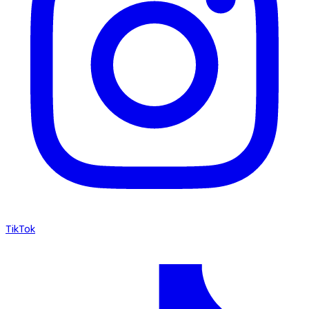
TikTok