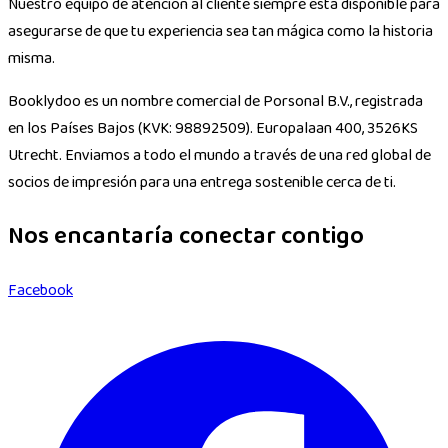
Nuestro equipo de atención al cliente siempre está disponible para
asegurarse de que tu experiencia sea tan mágica como la historia
misma.
Booklydoo es un nombre comercial de Porsonal B.V., registrada
en los Países Bajos (KVK: 98892509). Europalaan 400, 3526KS
Utrecht. Enviamos a todo el mundo a través de una red global de
socios de impresión para una entrega sostenible cerca de ti.
Nos encantaría conectar contigo
Facebook