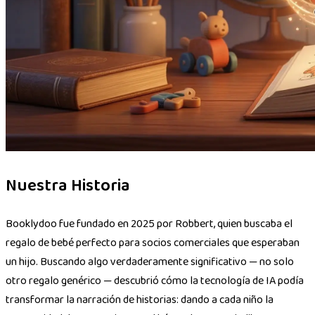
Nuestra Historia
Booklydoo fue fundado en 2025 por Robbert, quien buscaba el
regalo de bebé perfecto para socios comerciales que esperaban
un hijo. Buscando algo verdaderamente significativo — no solo
otro regalo genérico — descubrió cómo la tecnología de IA podía
transformar la narración de historias: dando a cada niño la