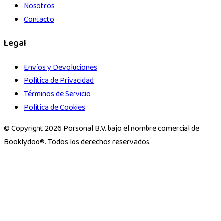
Nosotros
Contacto
Legal
Envíos y Devoluciones
Política de Privacidad
Términos de Servicio
Política de Cookies
© Copyright 2026 Porsonal B.V. bajo el nombre comercial de
Booklydoo®. Todos los derechos reservados.