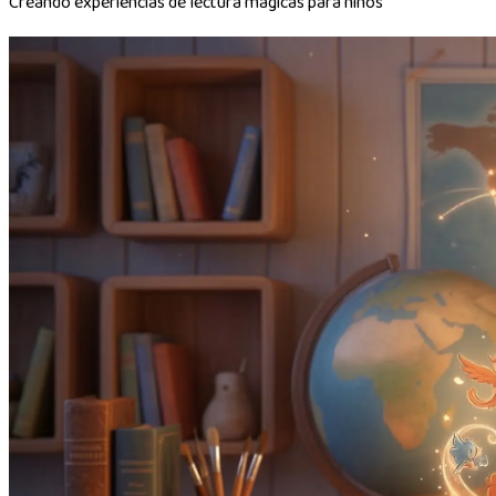
Creando experiencias de lectura mágicas para niños