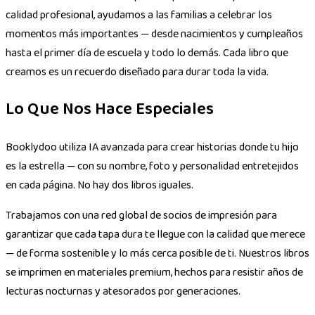
calidad profesional, ayudamos a las familias a celebrar los
momentos más importantes — desde nacimientos y cumpleaños
hasta el primer día de escuela y todo lo demás. Cada libro que
creamos es un recuerdo diseñado para durar toda la vida.
Lo Que Nos Hace Especiales
Booklydoo utiliza IA avanzada para crear historias donde tu hijo
es la estrella — con su nombre, foto y personalidad entretejidos
en cada página. No hay dos libros iguales.
Trabajamos con una red global de socios de impresión para
garantizar que cada tapa dura te llegue con la calidad que merece
— de forma sostenible y lo más cerca posible de ti. Nuestros libros
se imprimen en materiales premium, hechos para resistir años de
lecturas nocturnas y atesorados por generaciones.