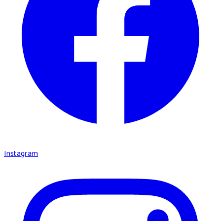
Instagram