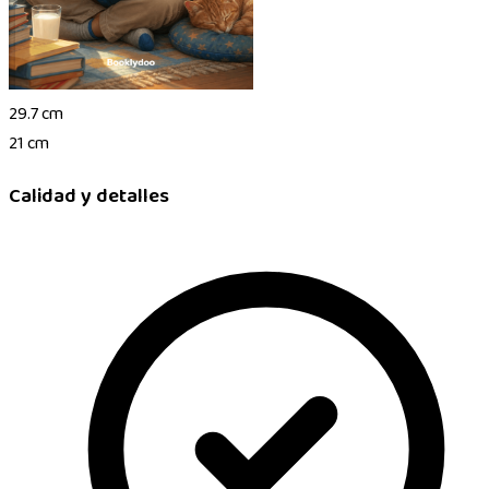
29.7 cm
21 cm
Calidad y detalles