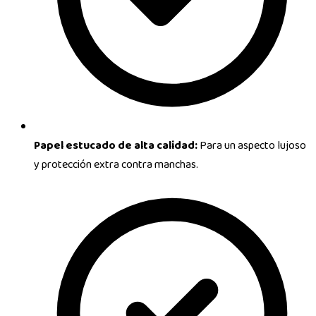
Papel estucado de alta calidad:
Para un aspecto lujoso
y protección extra contra manchas.