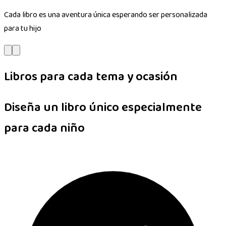
Cada libro es una aventura única esperando ser personalizada
para tu hijo
Libros para cada tema y ocasión
Diseña un libro único especialmente
para cada niño