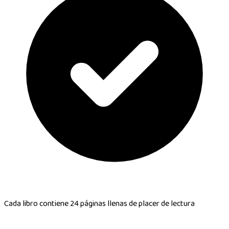
Cada libro contiene
24 páginas llenas de placer de lectura