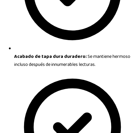
Acabado de tapa dura duradero:
Se mantiene hermoso
incluso después de innumerables lecturas.