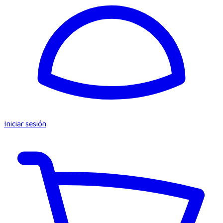
Iniciar sesión