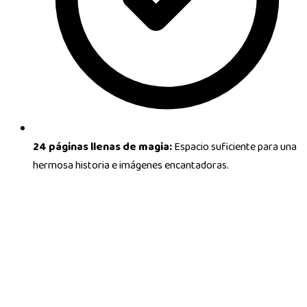
24 páginas llenas de magia:
Espacio suficiente para una
hermosa historia e imágenes encantadoras.