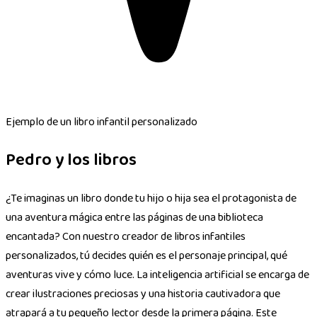
Ejemplo de un libro infantil personalizado
Pedro y los libros
¿Te imaginas un libro donde tu hijo o hija sea el protagonista de
una aventura mágica entre las páginas de una biblioteca
encantada? Con nuestro creador de libros infantiles
personalizados, tú decides quién es el personaje principal, qué
aventuras vive y cómo luce. La inteligencia artificial se encarga de
crear ilustraciones preciosas y una historia cautivadora que
atrapará a tu pequeño lector desde la primera página. Este