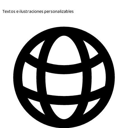
Textos e ilustraciones personalizables