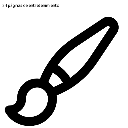
24 páginas de entretenimiento