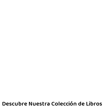
Descubre Nuestra Colección de Libros