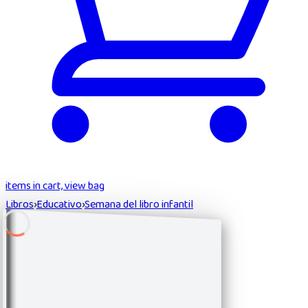
items in cart, view bag
Libros
›
Educativo
›
Semana del libro infantil