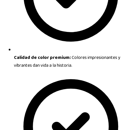
Calidad de color premium:
Colores impresionantes y
vibrantes dan vida a la historia.