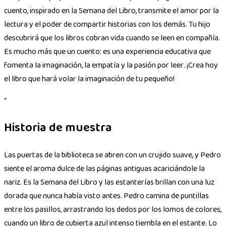
cuento, inspirado en la Semana del Libro, transmite el amor por la
lectura y el poder de compartir historias con los demás. Tu hijo
descubrirá que los libros cobran vida cuando se leen en compañía.
Es mucho más que un cuento: es una experiencia educativa que
fomenta la imaginación, la empatía y la pasión por leer. ¡Crea hoy
el libro que hará volar la imaginación de tu pequeño!
“
Historia de muestra
Las puertas de la biblioteca se abren con un crujido suave, y Pedro
siente el aroma dulce de las páginas antiguas acariciándole la
nariz. Es la Semana del Libro y las estanterías brillan con una luz
dorada que nunca había visto antes. Pedro camina de puntillas
entre los pasillos, arrastrando los dedos por los lomos de colores,
cuando un libro de cubierta azul intenso tiembla en el estante. Lo