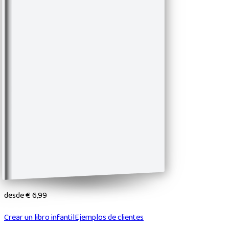
desde
€ 6,99
Crear un libro infantil
Ejemplos de clientes