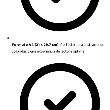
Formato A4 (21 x 29,7 cm):
Perfecto para ilustraciones
coloridas y una experiencia de lectura óptima.