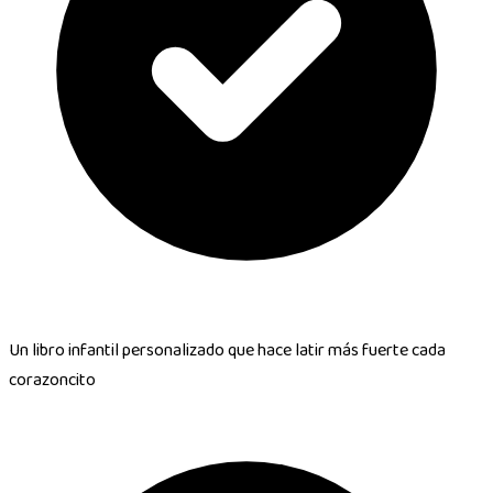
Un libro infantil personalizado que hace
latir más fuerte cada
corazoncito