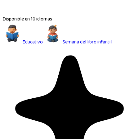
Disponible en 10 idiomas
Educativo
Semana del libro infantil