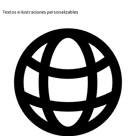
Textos e ilustraciones personalizables