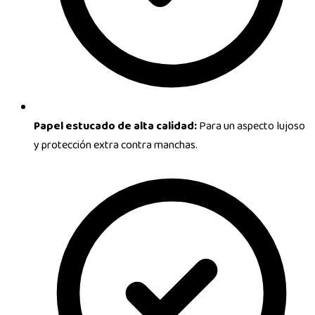
Papel estucado de alta calidad:
Para un aspecto lujoso
y protección extra contra manchas.