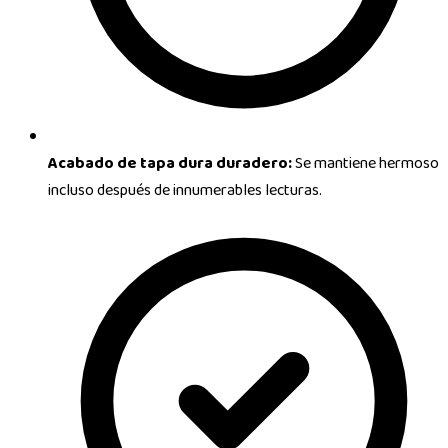
Acabado de tapa dura duradero:
Se mantiene hermoso
incluso después de innumerables lecturas.