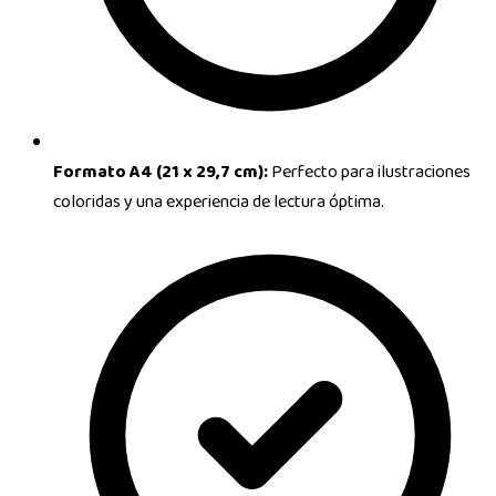
Formato A4 (21 x 29,7 cm):
Perfecto para ilustraciones
coloridas y una experiencia de lectura óptima.