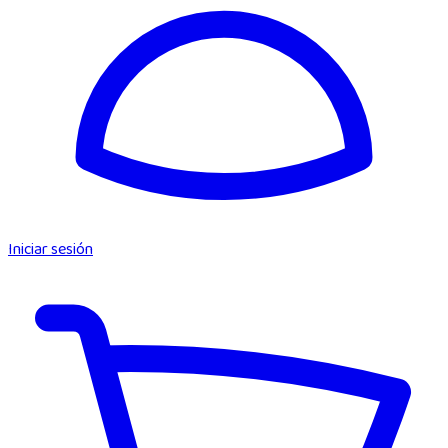
Iniciar sesión