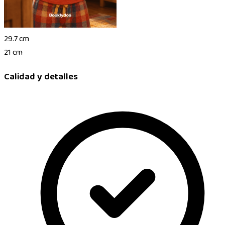
29.7 cm
21 cm
Calidad y detalles