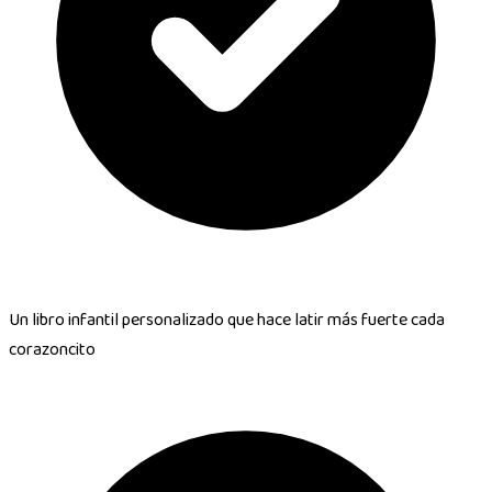
Un libro infantil personalizado que hace
latir más fuerte cada
corazoncito