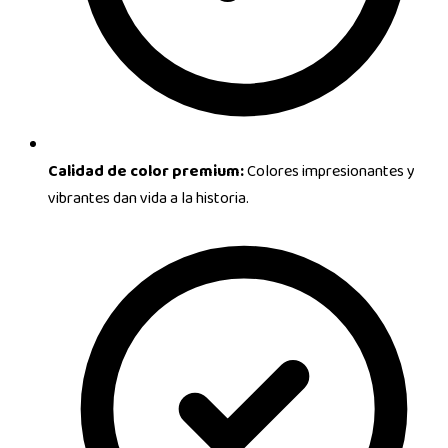
Calidad de color premium:
Colores impresionantes y
vibrantes dan vida a la historia.