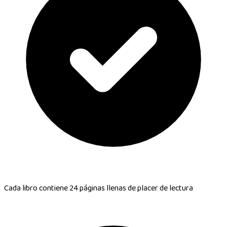
Cada libro contiene
24 páginas llenas de placer de lectura