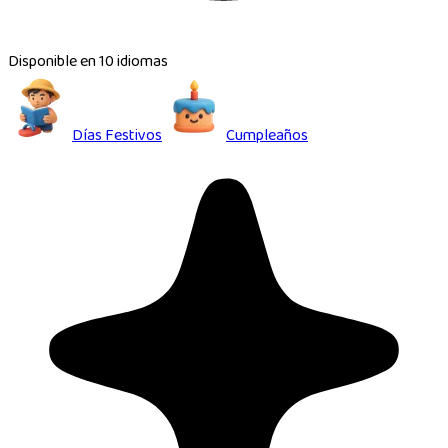
Disponible en 10 idiomas
Días Festivos
Cumpleaños