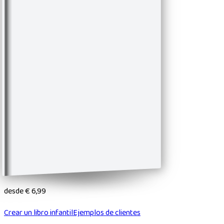
desde
€ 6,99
Crear un libro infantil
Ejemplos de clientes