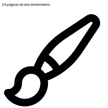
24 páginas de entretenimiento