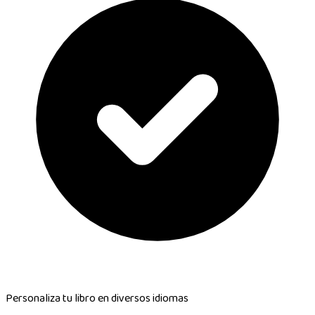
Personaliza tu libro en
diversos idiomas