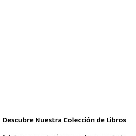
Descubre Nuestra Colección de Libros