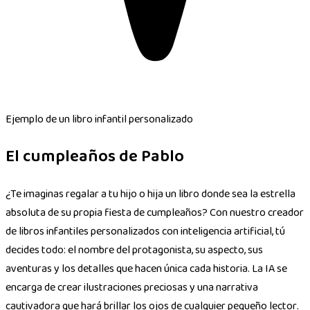
Ejemplo de un libro infantil personalizado
El cumpleaños de Pablo
¿Te imaginas regalar a tu hijo o hija un libro donde sea la estrella
absoluta de su propia fiesta de cumpleaños? Con nuestro creador
de libros infantiles personalizados con inteligencia artificial, tú
decides todo: el nombre del protagonista, su aspecto, sus
aventuras y los detalles que hacen única cada historia. La IA se
encarga de crear ilustraciones preciosas y una narrativa
cautivadora que hará brillar los ojos de cualquier pequeño lector.