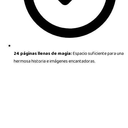
24 páginas llenas de magia:
Espacio suficiente para una
hermosa historia e imágenes encantadoras.