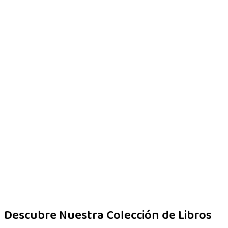
Descubre Nuestra Colección de Libros