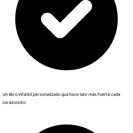
Un libro infantil personalizado que hace
latir más fuerte cada
corazoncito