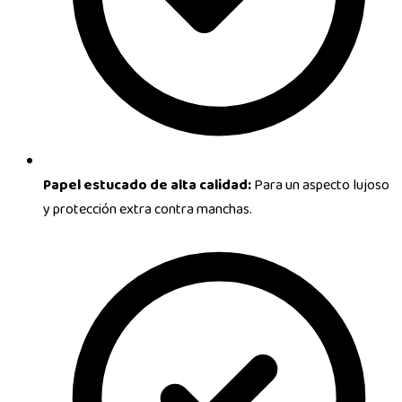
Papel estucado de alta calidad:
Para un aspecto lujoso
y protección extra contra manchas.