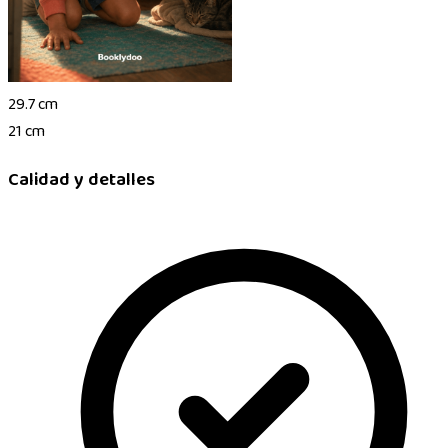
29.7 cm
21 cm
Calidad y detalles