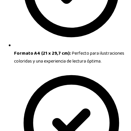
Formato A4 (21 x 29,7 cm):
Perfecto para ilustraciones
coloridas y una experiencia de lectura óptima.