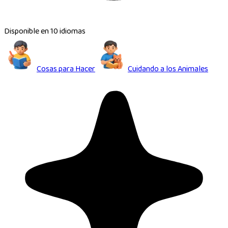
Disponible en 10 idiomas
Cosas para Hacer
Cuidando a los Animales