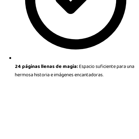
24 páginas llenas de magia:
Espacio suficiente para una
hermosa historia e imágenes encantadoras.