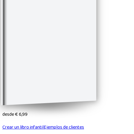
desde
€ 6,99
Crear un libro infantil
Ejemplos de clientes