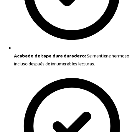
Acabado de tapa dura duradero:
Se mantiene hermoso
incluso después de innumerables lecturas.