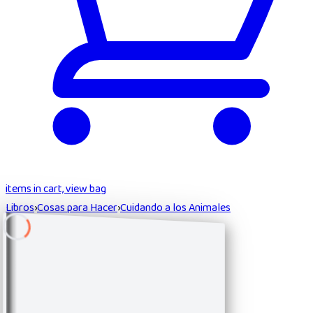
items in cart, view bag
Libros
›
Cosas para Hacer
›
Cuidando a los Animales