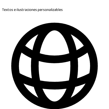
Textos e ilustraciones personalizables