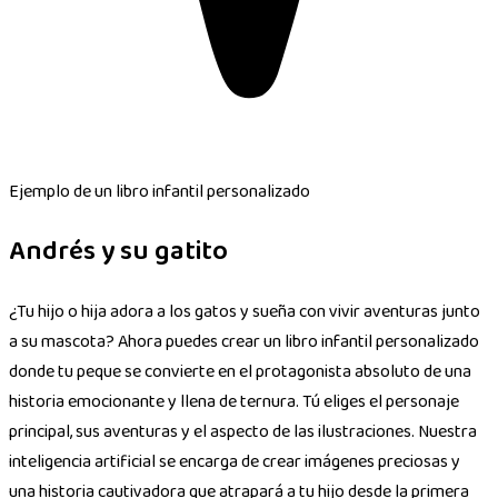
Ejemplo de un libro infantil personalizado
Andrés y su gatito
¿Tu hijo o hija adora a los gatos y sueña con vivir aventuras junto
a su mascota? Ahora puedes crear un libro infantil personalizado
donde tu peque se convierte en el protagonista absoluto de una
historia emocionante y llena de ternura. Tú eliges el personaje
principal, sus aventuras y el aspecto de las ilustraciones. Nuestra
inteligencia artificial se encarga de crear imágenes preciosas y
una historia cautivadora que atrapará a tu hijo desde la primera