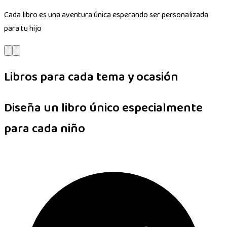
Cada libro es una aventura única esperando ser personalizada
para tu hijo
Libros para cada tema y ocasión
Diseña un libro único especialmente
para cada niño