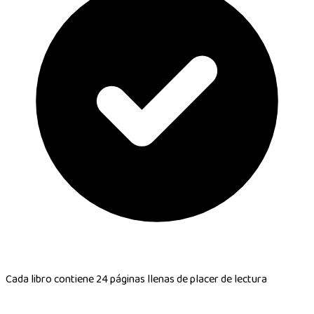
Cada libro contiene
24 páginas llenas de placer de lectura