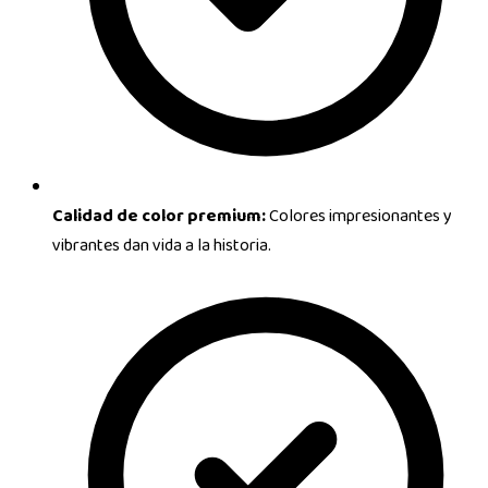
Calidad de color premium:
Colores impresionantes y
vibrantes dan vida a la historia.