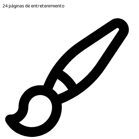
24 páginas de entretenimiento