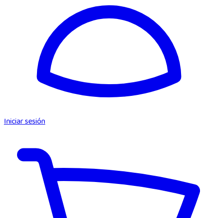
Iniciar sesión