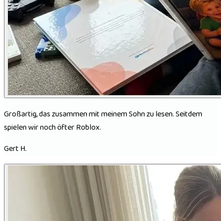
Großartig, das zusammen mit meinem Sohn zu lesen. Seitdem
spielen wir noch öfter Roblox.
Gert H.