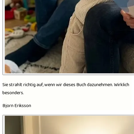
Sie strahlt richtig auf, wenn wir dieses Buch dazunehmen. Wirklich
besonders.
Bjorn Eriksson