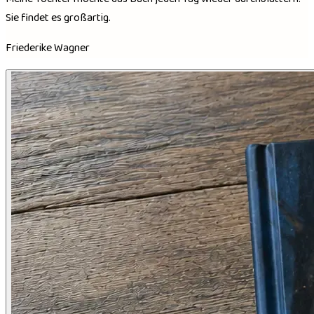
Sie findet es großartig.
Friederike Wagner