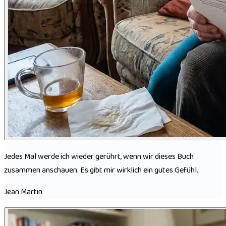
Jedes Mal werde ich wieder gerührt, wenn wir dieses Buch
zusammen anschauen. Es gibt mir wirklich ein gutes Gefühl.
Jean Martin