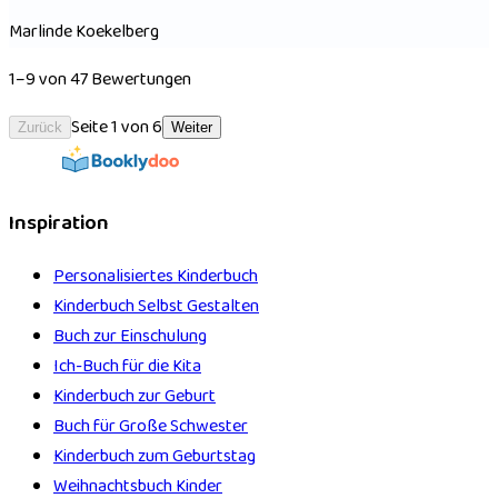
Marlinde Koekelberg
1–9 von 47 Bewertungen
Seite 1 von 6
Zurück
Weiter
Inspiration
Personalisiertes Kinderbuch
Kinderbuch Selbst Gestalten
Buch zur Einschulung
Ich-Buch für die Kita
Kinderbuch zur Geburt
Buch für Große Schwester
Kinderbuch zum Geburtstag
Weihnachtsbuch Kinder