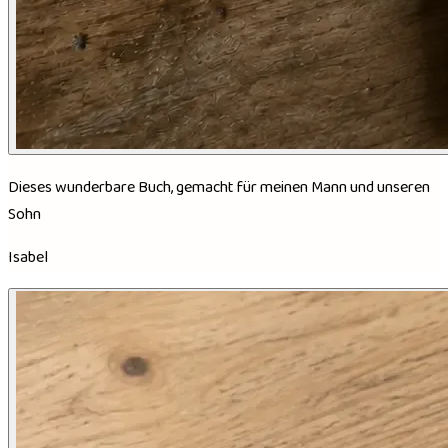
Dieses wunderbare Buch, gemacht für meinen Mann und unseren
Sohn
Isabel