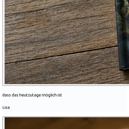
dass das heutzutage möglich ist
Lisa