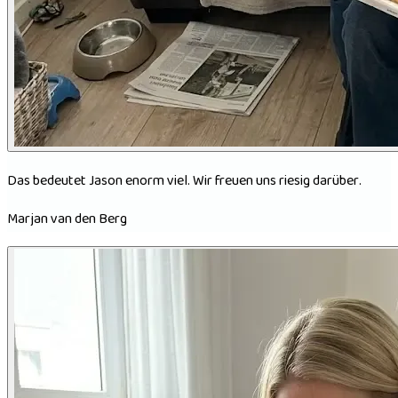
Das bedeutet Jason enorm viel. Wir freuen uns riesig darüber.
Marjan van den Berg