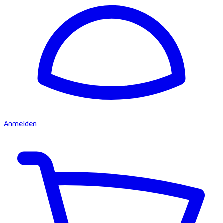
Anmelden