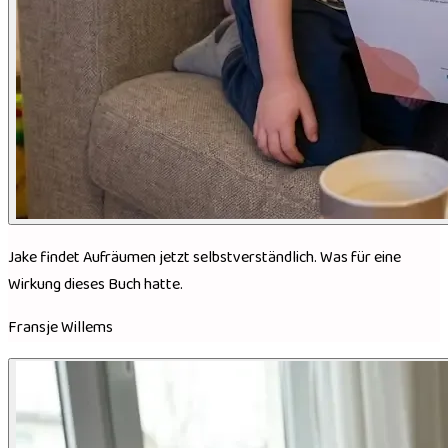
Jake findet Aufräumen jetzt selbstverständlich. Was für eine
Wirkung dieses Buch hatte.
Fransje Willems