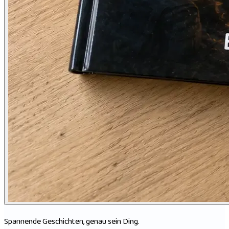
Spannende Geschichten, genau sein Ding.