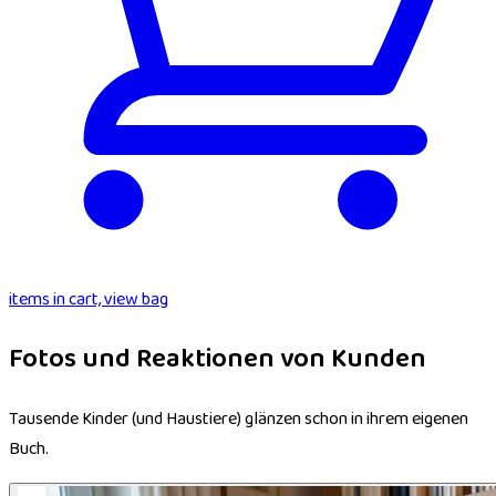
items in cart, view bag
Fotos und Reaktionen von Kunden
Tausende Kinder (und Haustiere) glänzen schon in ihrem eigenen
Buch.