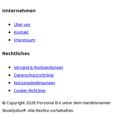
Unternehmen
Über uns
Kontakt
Impressum
Rechtliches
Versand & Rücksendungen
Datenschutzrichtlinie
Nutzungsbedingungen
Cookie-Richtlinie
© Copyright 2026 Porsonal B.V. unter dem Handelsnamen
Booklydoo®. Alle Rechte vorbehalten.