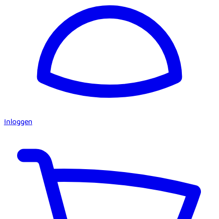
Inloggen