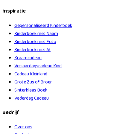
Inspiratie
Gepersonaliseerd Kinderboek
Kinderboek met Naam
Kinderboek met Foto
Kinderboek met AI
Kraamcadeau
Verjaardagscadeau Kind
Cadeau Kleinkind
Grote Zus of Broer
Sinterklaas Boek
Vaderdag Cadeau
Bedrijf
Over ons