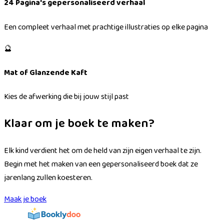
24 Pagina's gepersonaliseerd verhaal
Een compleet verhaal met prachtige illustraties op elke pagina
🔮
Mat of Glanzende Kaft
Kies de afwerking die bij jouw stijl past
Klaar om je boek te maken?
Elk kind verdient het om de held van zijn eigen verhaal te zijn.
Begin met het maken van een gepersonaliseerd boek dat ze
jarenlang zullen koesteren.
Maak je boek