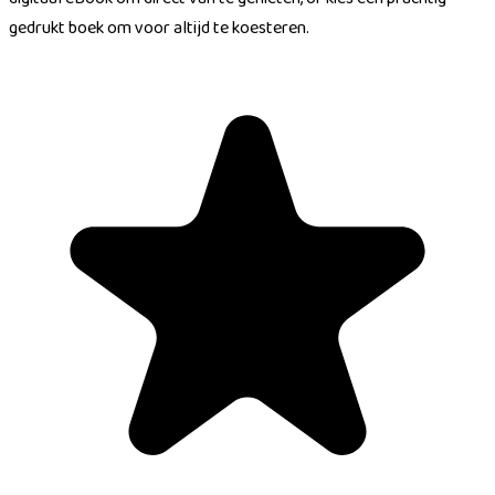
gedrukt boek om voor altijd te koesteren.