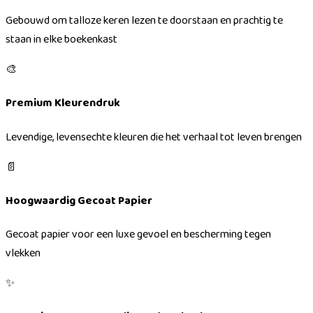
Gebouwd om talloze keren lezen te doorstaan en prachtig te
staan in elke boekenkast
🎨
Premium Kleurendruk
Levendige, levensechte kleuren die het verhaal tot leven brengen
📄
Hoogwaardig Gecoat Papier
Gecoat papier voor een luxe gevoel en bescherming tegen
vlekken
✨