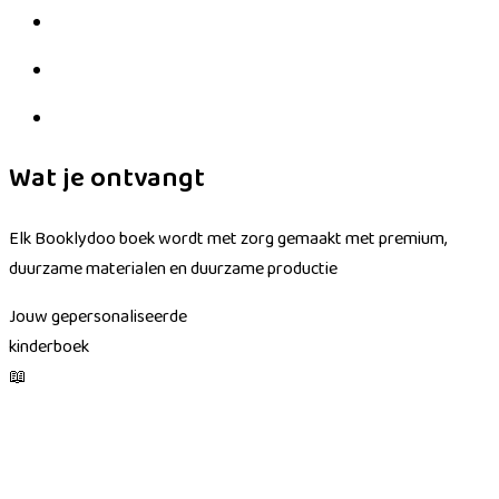
Wat je ontvangt
Elk Booklydoo boek wordt met zorg gemaakt met premium,
duurzame materialen en duurzame productie
Jouw gepersonaliseerde
kinderboek
📖