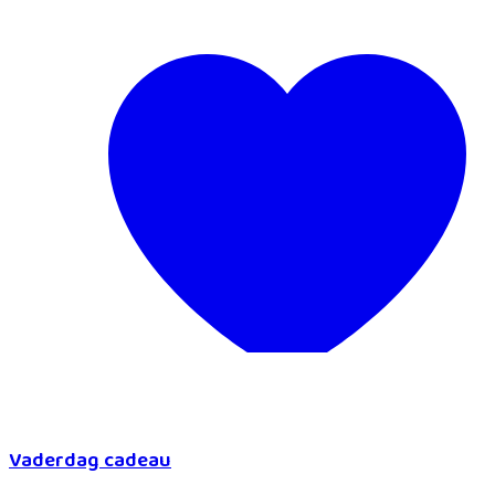
Vaderdag cadeau