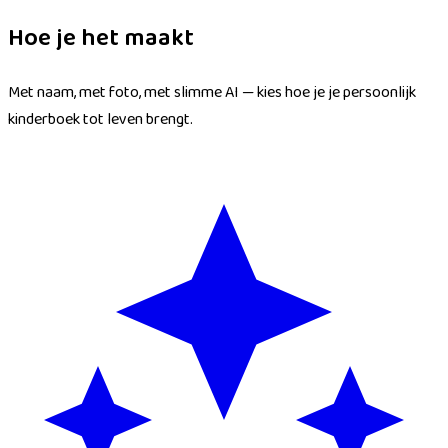
Hoe je het maakt
Met naam, met foto, met slimme AI — kies hoe je je persoonlijk
kinderboek tot leven brengt.