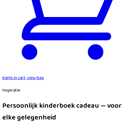
items in cart, view bag
Inspiratie
Persoonlijk kinderboek cadeau — voor
elke gelegenheid