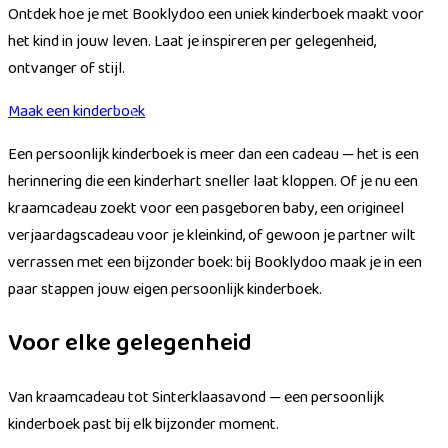
Ontdek hoe je met Booklydoo een uniek kinderboek maakt voor
het kind in jouw leven. Laat je inspireren per gelegenheid,
ontvanger of stijl.
Maak een kinderboek
Een persoonlijk kinderboek is meer dan een cadeau — het is een
herinnering die een kinderhart sneller laat kloppen. Of je nu een
kraamcadeau zoekt voor een pasgeboren baby, een origineel
verjaardagscadeau voor je kleinkind, of gewoon je partner wilt
verrassen met een bijzonder boek: bij Booklydoo maak je in een
paar stappen jouw eigen persoonlijk kinderboek.
Voor elke gelegenheid
Van kraamcadeau tot Sinterklaasavond — een persoonlijk
kinderboek past bij elk bijzonder moment.