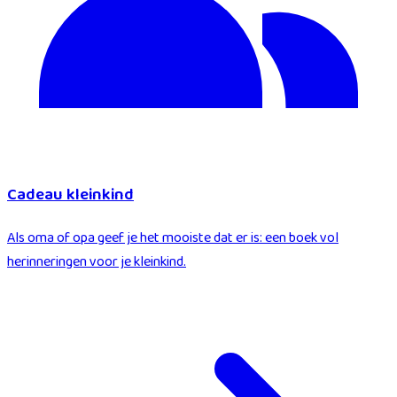
Cadeau kleinkind
Als oma of opa geef je het mooiste dat er is: een boek vol
herinneringen voor je kleinkind.