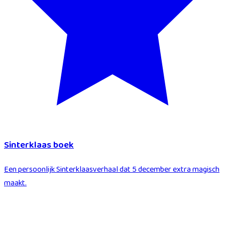
Sinterklaas boek
Een persoonlijk Sinterklaasverhaal dat 5 december extra magisch
maakt.