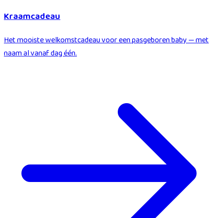
Kraamcadeau
Het mooiste welkomstcadeau voor een pasgeboren baby — met
naam al vanaf dag één.