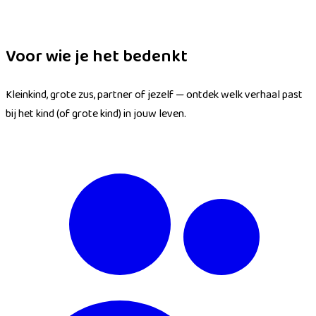
Voor wie je het bedenkt
Kleinkind, grote zus, partner of jezelf — ontdek welk verhaal past
bij het kind (of grote kind) in jouw leven.