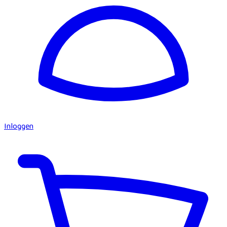
Inloggen