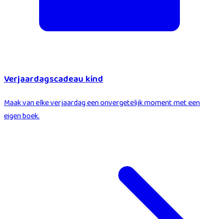
Verjaardagscadeau kind
Maak van elke verjaardag een onvergetelijk moment met een
eigen boek.