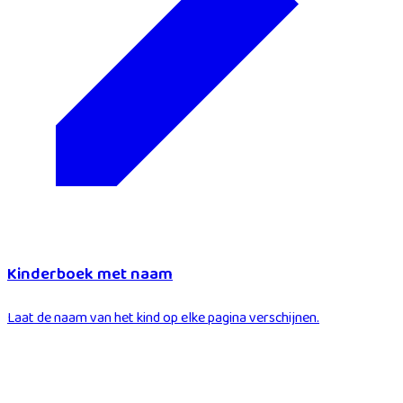
Kinderboek met naam
Laat de naam van het kind op elke pagina verschijnen.