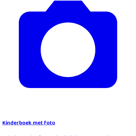
Kinderboek met foto