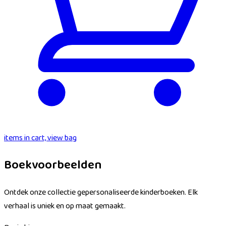
items in cart, view bag
Boekvoorbeelden
Ontdek onze collectie gepersonaliseerde kinderboeken. Elk
verhaal is uniek en op maat gemaakt.