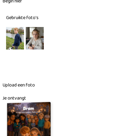
Begin hier
Gebruikte foto's
Upload een foto
Je ontvangt