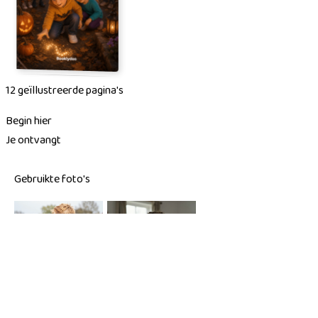
12 geïllustreerde pagina's
Begin hier
Je ontvangt
Gebruikte foto's