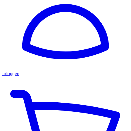
Inloggen