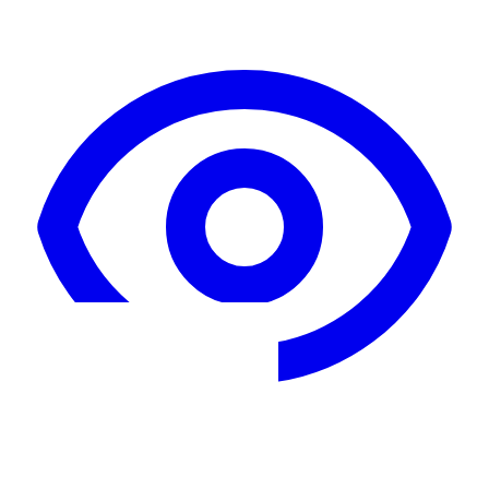
Maak een boek